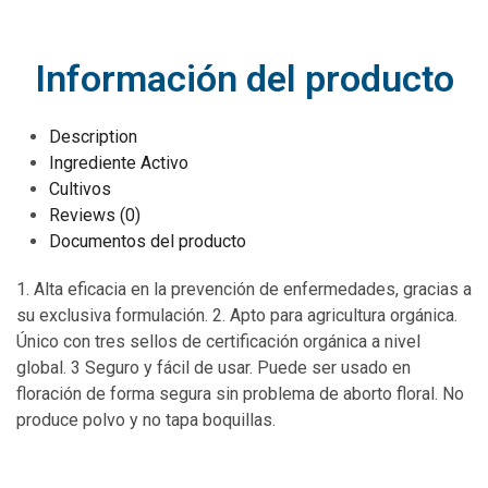
Información del producto
Description
Ingrediente Activo
Cultivos
Reviews (0)
Documentos del producto
1. Alta eficacia en la prevención de enfermedades, gracias a
su exclusiva formulación. 2. Apto para agricultura orgánica.
Único con tres sellos de certificación orgánica a nivel
global. 3 Seguro y fácil de usar. Puede ser usado en
floración de forma segura sin problema de aborto floral. No
produce polvo y no tapa boquillas.