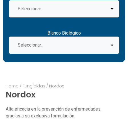
Blanco Biológico
Home
/
Fungicidas
/ Nordox
Nordox
Alta eficacia en la prevención de enfermedades,
gracias a su exclusiva formulación.