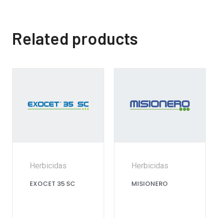
Related products
Herbicidas
Herbicidas
EXOCET 35 SC
MISIONERO