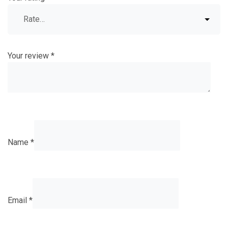
Your review
*
Name
*
Email
*