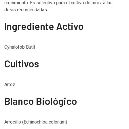
crecimiento. Es selectivo para el cultivo de arroz a las
dosis recomendadas.
Ingrediente Activo
Cyhalofob Butil
Cultivos
Arroz
Blanco Biológico
Arrocillo (Echinochloa colonum)