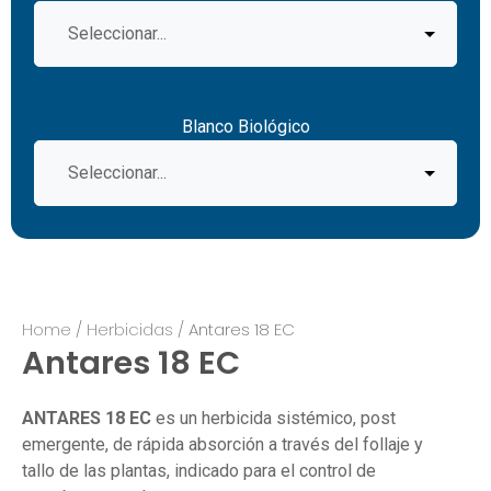
Blanco Biológico
Home
/
Herbicidas
/ Antares 18 EC
Antares 18 EC
ANTARES 18 EC
es un herbicida sistémico, post
emergente, de rápida absorción a través del follaje y
tallo de las plantas, indicado para el control de