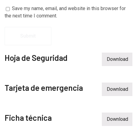
Save my name, email, and website in this browser for
the next time I comment.
Hoja de Seguridad
Download
Tarjeta de emergencia
Download
Ficha técnica
Download