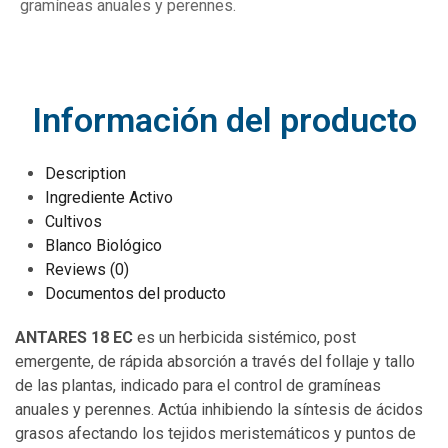
gramíneas anuales y perennes.
Información del producto
Description
Ingrediente Activo
Cultivos
Blanco Biológico
Reviews (0)
Documentos del producto
ANTARES 18 EC
es un herbicida sistémico, post
emergente, de rápida absorción a través del follaje y tallo
de las plantas, indicado para el control de gramíneas
anuales y perennes. Actúa inhibiendo la síntesis de ácidos
grasos afectando los tejidos meristemáticos y puntos de