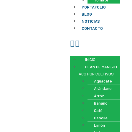
PORTAFOLIO
BLOG
NOTICIAS
CONTACTO
INICIO
PLAN DE MANEJO
ACO POR CULTIVOS
Aguacate
Arándano
Arroz
Banano
Café
Cebolla
Limón