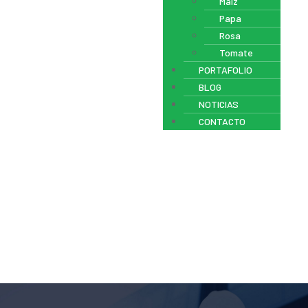
Maíz
Papa
Rosa
Tomate
PORTAFOLIO
BLOG
NOTICIAS
CONTACTO