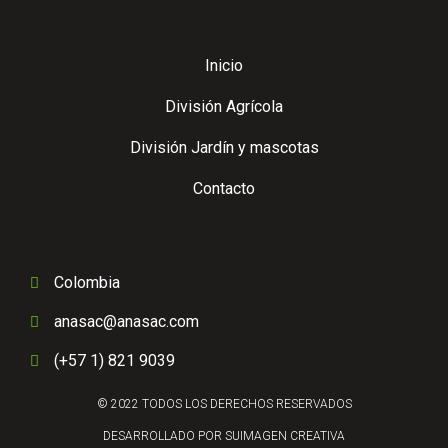
Inicio
División Agrícola
División Jardín y mascotas
Contacto
Colombia
anasac@anasac.com
(+57 1) 821 9039
© 2022 TODOS LOS DERECHOS RESERVADOS
DESARROLLADO POR SUIMAGEN CREATIVA