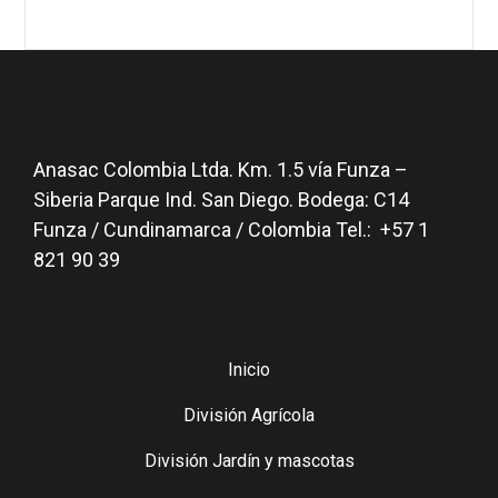
Anasac Colombia Ltda. Km. 1.5 vía Funza –
Siberia Parque Ind. San Diego. Bodega: C14
Funza / Cundinamarca / Colombia Tel.: +57 1
821 90 39
Inicio
División Agrícola
División Jardín y mascotas